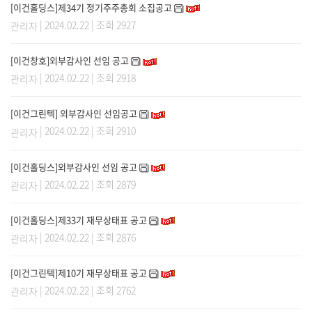
[이건홀딩스]제34기 정기주주총회 소집공고
| 2024.02.22 | 조회 2927
관리자
[이건창호]외부감사인 선임 공고
| 2024.02.22 | 조회 2918
관리자
[이건그린텍] 외부감사인 선임공고
| 2024.02.22 | 조회 2910
관리자
[이건홀딩스]외부감사인 선임 공고
| 2024.02.22 | 조회 2879
관리자
[이건홀딩스]제33기 재무상태표 공고
| 2024.02.22 | 조회 2876
관리자
[이건그린텍]제10기 재무상태표 공고
| 2024.02.22 | 조회 2762
관리자