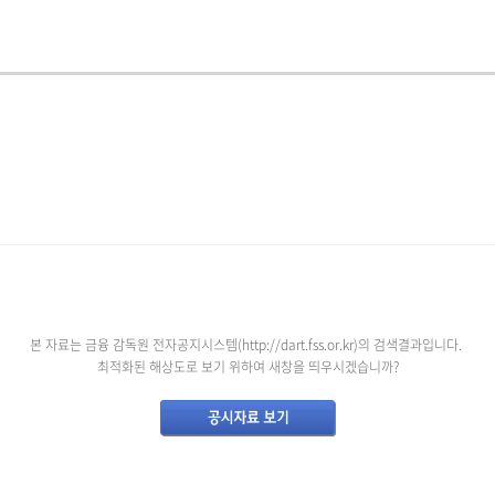
본 자료는 금융 감독원 전자공지시스템(
http://dart.fss.or.kr
)의 검색결과입니다.
최적화된 해상도로 보기 위하여 새창을 띄우시겠습니까?