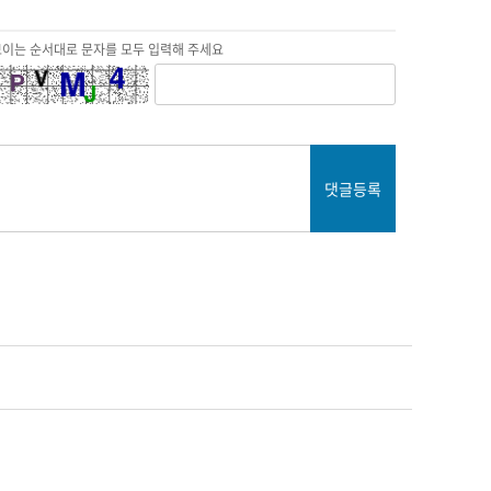
보이는 순서대로 문자를 모두 입력해 주세요
댓글등록