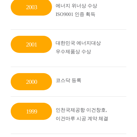
에너지 위너상 수상
2003
ISO9001 인증 획득
대한민국 에너지대상
2001
우수제품상 수상
코스닥 등록
2000
인천국제공항 이건창호,
1999
이건마루 시공 계약 체결