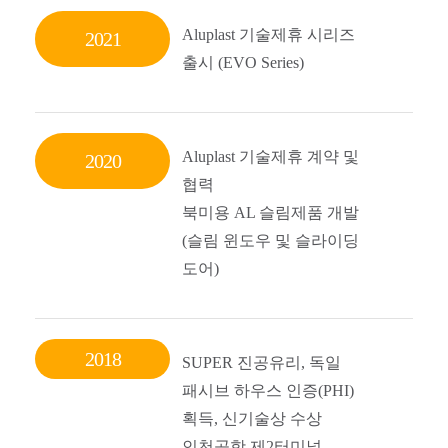
Aluplast 기술제휴 시리즈
2021
출시 (EVO Series)
Aluplast 기술제휴 계약 및
2020
협력
북미용 AL 슬림제품 개발
(슬림 윈도우 및 슬라이딩
도어)
2018
SUPER 진공유리, 독일
패시브 하우스 인증(PHI)
획득, 신기술상 수상
인천공항 제2터미널