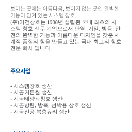
보이는 곳에는 아름다움, 보이지 않는 곳엔 완벽한
기능이 담겨 있는 시스템 창호.
(주)이건창호는 1988년 설립된 국내 최초의 시
스템 창호 선두 기업으로서 단열, 기밀, 방음, 안
전의 완벽한 기능과 아름다운 디자인을 갖춘 세
계적 품질의 창을 만들고 있는 국내 최고의 창호
전문 회사 입니다.
주요사업
-
시스템창호 생산
- 시공커튼월 생산
- 시공태양광창호 생산
- 시공방탄, 방폭, 선박용 창호 생산
- 시공진공 복층유리 생산